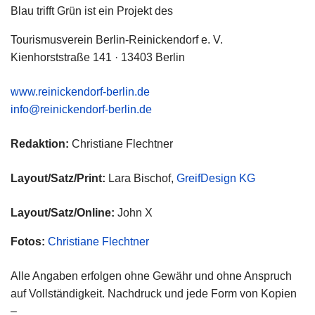
Blau trifft Grün ist ein Projekt des
Tourismusverein Berlin-Reinickendorf e. V.
Kienhorststraße 141 · 13403 Berlin
www.reinickendorf-berlin.de
info@reinickendorf-berlin.de
Redaktion:
Christiane Flechtner
Layout/Satz/Print:
Lara Bischof,
GreifDesign KG
Layout/Satz/Online:
John X
Fotos:
Christiane Flechtner
Alle Angaben erfolgen ohne Gewähr und ohne Anspruch
auf Vollständigkeit. Nachdruck und jede Form von Kopien
–