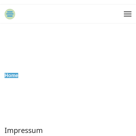
Home
Impressum