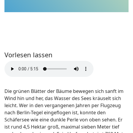
Vorlesen lassen
Die grünen Blätter der Bäume bewegen sich sanft im
Wind hin und her, das Wasser des Sees kräuselt sich
leicht. Wer in den vergangenen Jahren per Flugzeug
nach Berlin-Tegel eingeflogen ist, konnte den
Schäfersee wie eine dunkle Perle von oben sehen. Er
ist rund 4,5 Hektar groß, maximal sieben Meter tief