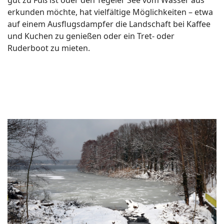
erkunden möchte, hat vielfältige Möglichkeiten – etwa
auf einem Ausflugsdampfer die Landschaft bei Kaffee
und Kuchen zu genießen oder ein Tret- oder
Ruderboot zu mieten.