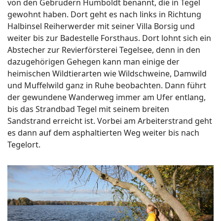
von den Gebrüdern Humboldt benannt, die in Tegel
gewohnt haben. Dort geht es nach links in Richtung
Halbinsel Reiherwerder mit seiner Villa Borsig und
weiter bis zur Badestelle Forsthaus. Dort lohnt sich ein
Abstecher zur Revierförsterei Tegelsee, denn in den
dazugehörigen Gehegen kann man einige der
heimischen Wildtierarten wie Wildschweine, Damwild
und Muffelwild ganz in Ruhe beobachten. Dann führt
der gewundene Wanderweg immer am Ufer entlang,
bis das Strandbad Tegel mit seinem breiten
Sandstrand erreicht ist. Vorbei am Arbeiterstrand geht
es dann auf dem asphaltierten Weg weiter bis nach
Tegelort.