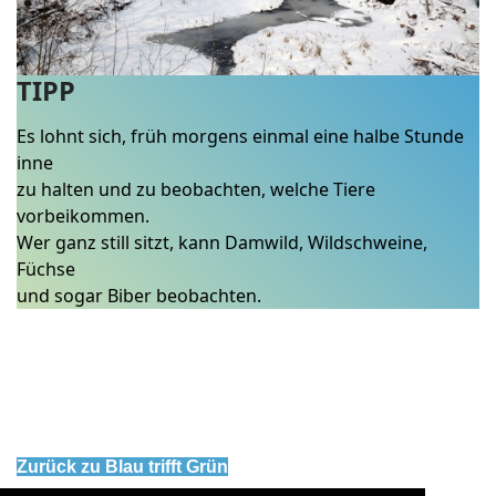
TIPP
Es lohnt sich, früh morgens einmal eine halbe Stunde
inne
zu halten und zu beobachten, welche Tiere
vorbeikommen.
Wer ganz still sitzt, kann Damwild, Wildschweine,
Füchse
und sogar Biber beobachten.
Zurück zu Blau trifft Grün