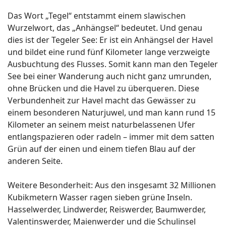
Das Wort „Tegel“ entstammt einem slawischen
Wurzelwort, das „Anhängsel“ bedeutet. Und genau
dies ist der Tegeler See: Er ist ein Anhängsel der Havel
und bildet eine rund fünf Kilometer lange verzweigte
Ausbuchtung des Flusses. Somit kann man den Tegeler
See bei einer Wanderung auch nicht ganz umrunden,
ohne Brücken und die Havel zu überqueren. Diese
Verbundenheit zur Havel macht das Gewässer zu
einem besonderen Naturjuwel, und man kann rund 15
Kilometer an seinem meist naturbelassenen Ufer
entlangspazieren oder radeln – immer mit dem satten
Grün auf der einen und einem tiefen Blau auf der
anderen Seite.
Weitere Besonderheit: Aus den insgesamt 32 Millionen
Kubikmetern Wasser ragen sieben grüne Inseln.
Hasselwerder, Lindwerder, Reiswerder, Baumwerder,
Valentinswerder, Maienwerder und die Schulinsel