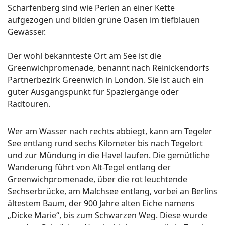
Scharfenberg sind wie Perlen an einer Kette
aufgezogen und bilden grüne Oasen im tiefblauen
Gewässer.
Der wohl bekannteste Ort am See ist die
Greenwichpromenade, benannt nach Reinickendorfs
Partnerbezirk Greenwich in London. Sie ist auch ein
guter Ausgangspunkt für Spaziergänge oder
Radtouren.
Wer am Wasser nach rechts abbiegt, kann am Tegeler
See entlang rund sechs Kilometer bis nach Tegelort
und zur Mündung in die Havel laufen. Die gemütliche
Wanderung führt von Alt-Tegel entlang der
Greenwichpromenade, über die rot leuchtende
Sechserbrücke, am Malchsee entlang, vorbei an Berlins
ältestem Baum, der 900 Jahre alten Eiche namens
„Dicke Marie“, bis zum Schwarzen Weg. Diese wurde